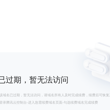
已过期，暂无法访问
该域名已过期，暂无法访问，请域名所有人及时完成续费，续费后可恢复
登录腾讯云控制台-进入急需续费域名页面-勾选续费域名完成续费