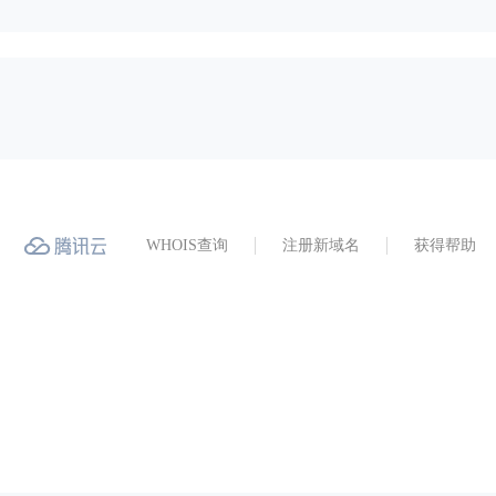
WHOIS查询
注册新域名
获得帮助